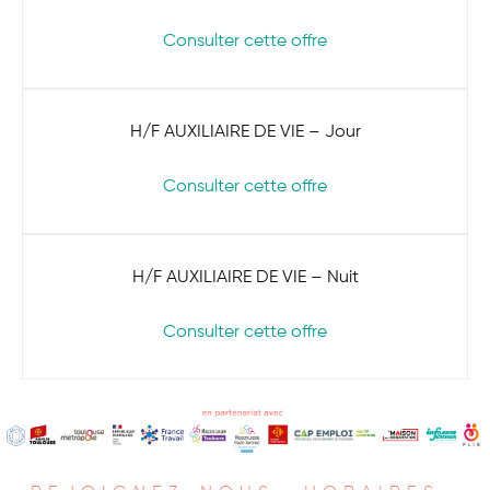
Consulter cette offre
H/F AUXILIAIRE DE VIE – Jour
Consulter cette offre
H/F AUXILIAIRE DE VIE – Nuit
Consulter cette offre