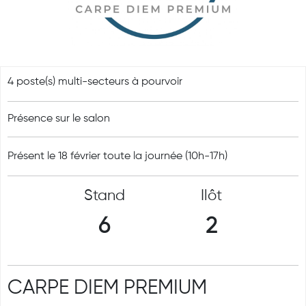
4 poste(s) multi-secteurs à pourvoir
Présence sur le salon
Présent le 18 février toute la journée (10h-17h)
Stand
Ilôt
6
2
CARPE DIEM PREMIUM