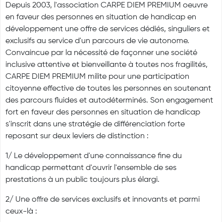
Depuis 2003, l'association CARPE DIEM PREMIUM oeuvre
en faveur des personnes en situation de handicap en
développement une offre de services dédiés, singuliers et
exclusifs au service d'un parcours de vie autonome.
Convaincue par la nécessité de façonner une société
inclusive attentive et bienveillante à toutes nos fragilités,
CARPE DIEM PREMIUM milite pour une participation
citoyenne effective de toutes les personnes en soutenant
des parcours fluides et autodéterminés. Son engagement
fort en faveur des personnes en situation de handicap
s'inscrit dans une stratégie de différenciation forte
reposant sur deux leviers de distinction :
1/ Le développement d'une connaissance fine du
handicap permettant d'ouvrir l'ensemble de ses
prestations à un public toujours plus élargi.
2/ Une offre de services exclusifs et innovants et parmi
ceux-là :