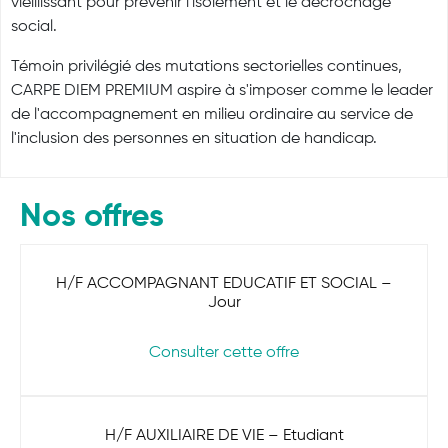
vieillissant pour prévenir l'isolement et le décrochage
social.
Témoin privilégié des mutations sectorielles continues,
CARPE DIEM PREMIUM aspire à s'imposer comme le leader
de l'accompagnement en milieu ordinaire au service de
l'inclusion des personnes en situation de handicap.
Nos offres
H/F ACCOMPAGNANT EDUCATIF ET SOCIAL –
Jour
Consulter cette offre
H/F AUXILIAIRE DE VIE – Etudiant