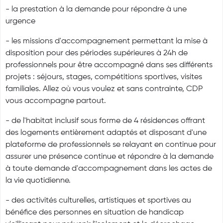
- la prestation à la demande pour répondre à une
urgence
- les missions d'accompagnement permettant la mise à
disposition pour des périodes supérieures à 24h de
professionnels pour être accompagné dans ses différents
projets : séjours, stages, compétitions sportives, visites
familiales. Allez où vous voulez et sans contrainte, CDP
vous accompagne partout.
- de l'habitat inclusif sous forme de 4 résidences offrant
des logements entièrement adaptés et disposant d'une
plateforme de professionnels se relayant en continue pour
assurer une présence continue et répondre à la demande
à toute demande d'accompagnement dans les actes de
la vie quotidienne.
- des activités culturelles, artistiques et sportives au
bénéfice des personnes en situation de handicap