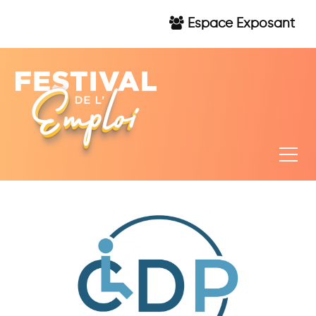
Espace Exposant