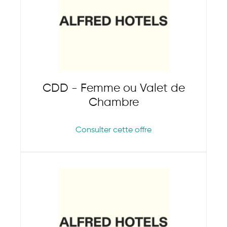
CDD - Femme ou Valet de
Chambre
Consulter cette offre