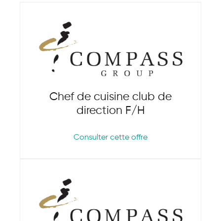
Chef de cuisine club de
direction F/H
Consulter cette offre