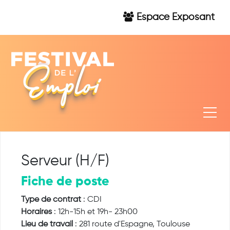
Espace Exposant
Serveur (H/F)
Fiche de poste
Type de contrat
: CDI
Horaires
: 12h-15h et 19h- 23h00
Lieu de travail
: 281 route d'Espagne, Toulouse