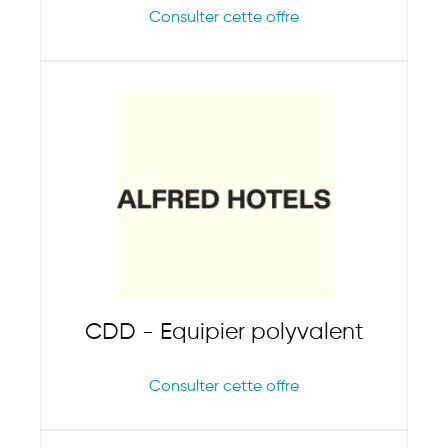
Consulter cette offre
CDD - Equipier polyvalent
Consulter cette offre