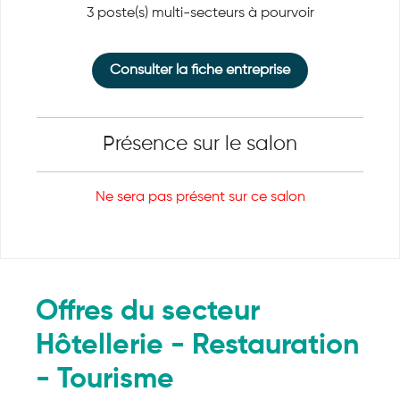
3 poste(s) multi-secteurs à pourvoir
Consulter la fiche entreprise
Présence sur le salon
Ne sera pas présent sur ce salon
Offres du secteur
Hôtellerie - Restauration
- Tourisme