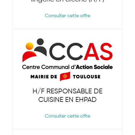
Consulter cette offre
H/F RESPONSABLE DE
CUISINE EN EHPAD
Consulter cette offre