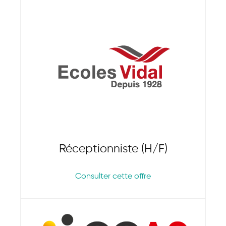
Réceptionniste (H/F)
Consulter cette offre