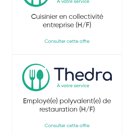
Cuisinier en collectivité
entreprise (H/F)
Consulter cette offre
Employé(e) polyvalent(e) de
restauration (H/F)
Consulter cette offre