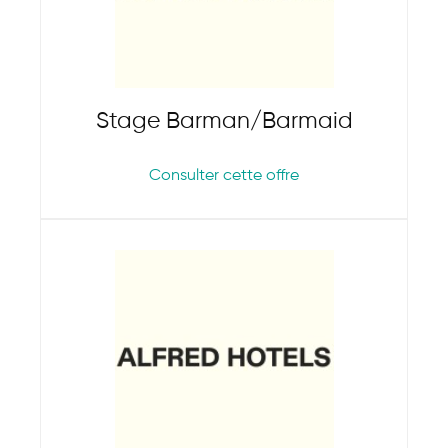
Stage Barman/Barmaid
Consulter cette offre