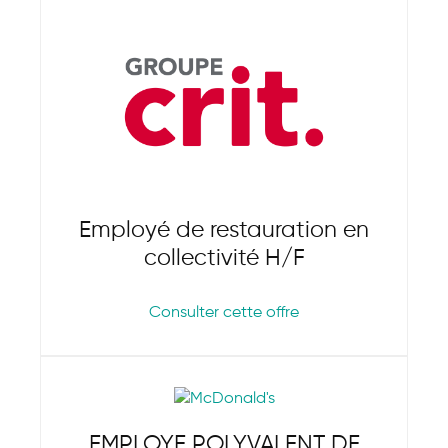
Employé de restauration en
collectivité H/F
Consulter cette offre
EMPLOYE POLYVALENT DE