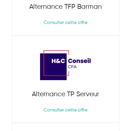
Alternance TFP Barman
Consulter cette offre
Alternance TP Serveur
Consulter cette offre