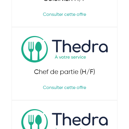
Consulter cette offre
Chef de partie (H/F)
Consulter cette offre