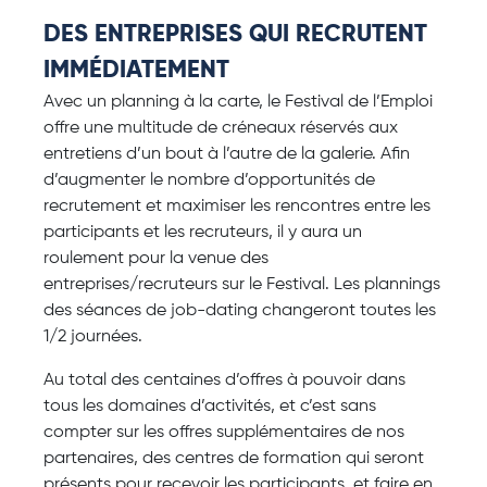
DES ENTREPRISES QUI RECRUTENT
IMMÉDIATEMENT
Avec un planning à la carte, le Festival de l’Emploi
offre une multitude de créneaux réservés aux
entretiens d’un bout à l’autre de la galerie. Afin
d’augmenter le nombre d’opportunités de
recrutement et maximiser les rencontres entre les
participants et les recruteurs, il y aura un
roulement pour la venue des
entreprises/recruteurs sur le Festival. Les plannings
des séances de job-dating changeront toutes les
1/2 journées.
Au total des centaines d’offres à pouvoir dans
tous les domaines d’activités, et c’est sans
compter sur les offres supplémentaires de nos
partenaires, des centres de formation qui seront
présents pour recevoir les participants, et faire en