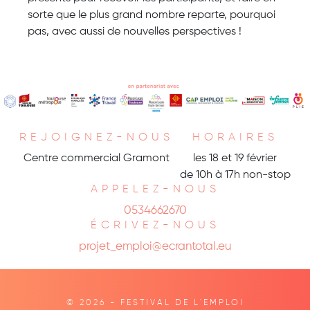
sorte que le plus grand nombre reparte, pourquoi
pas, avec aussi de nouvelles perspectives !
REJOIGNEZ-NOUS
HORAIRES
Centre commercial Gramont
les 18 et 19 février
de 10h à 17h non-stop
APPELEZ-NOUS
0534662670
ÉCRIVEZ-NOUS
projet_emploi@ecrantotal.eu
© 2026 - FESTIVAL DE L'EMPLOI