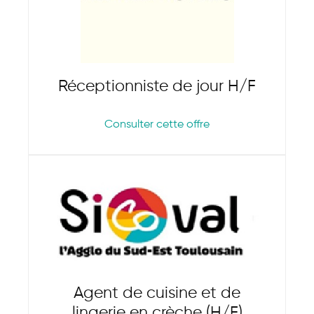
Réceptionniste de jour H/F
Consulter cette offre
Agent de cuisine et de
lingerie en crèche (H/F)