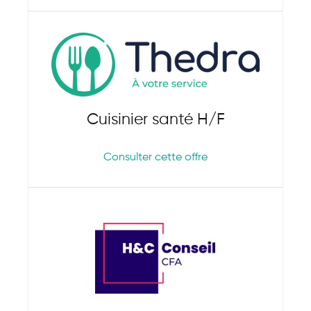
Cuisinier santé H/F
Consulter cette offre