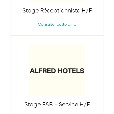
Stage Réceptionniste H/F
Consulter cette offre
Stage F&B - Service H/F