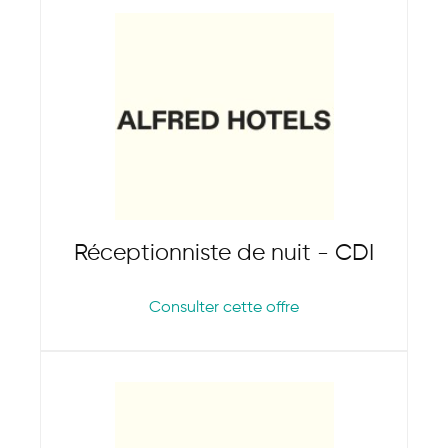
Réceptionniste de nuit - CDI
Consulter cette offre