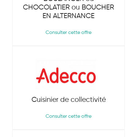
CHOCOLATIER ou BOUCHER
EN ALTERNANCE
Consulter cette offre
Cuisinier de collectivité
Consulter cette offre