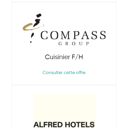
Cuisinier F/H
Consulter cette offre