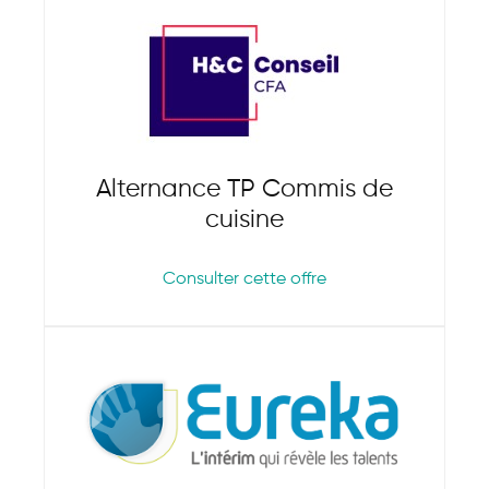
Alternance TP Commis de
cuisine
Consulter cette offre