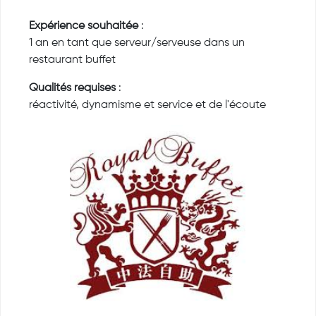
Expérience souhaitée
:
1 an en tant que serveur/serveuse dans un
restaurant buffet
Qualités requises
:
réactivité, dynamisme et service et de l'écoute