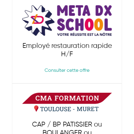
Employé restauration rapide
H/F
Consulter cette offre
CAP / BP PATISSIER ou
BOULANGER ou