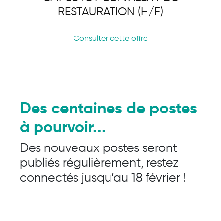
RESTAURATION (H/F)
Consulter cette offre
Des centaines de postes
à pourvoir...
Des nouveaux postes seront
publiés régulièrement, restez
connectés jusqu’au 18 février !