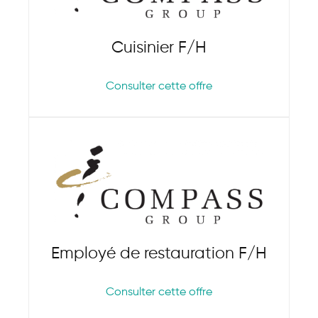
Cuisinier F/H
Consulter cette offre
Employé de restauration F/H
Consulter cette offre