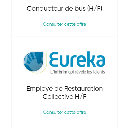
Conducteur de bus (H/F)
Consulter cette offre
Employé de Restauration
Collective H/F
Consulter cette offre