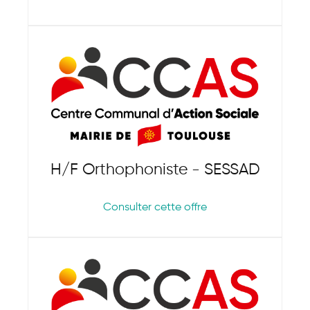
H/F Orthophoniste - SESSAD
Consulter cette offre