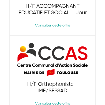
H/F ACCOMPAGNANT
EDUCATIF ET SOCIAL – Jour
Consulter cette offre
H/F Orthophoniste -
IME/SESSAD
Consulter cette offre