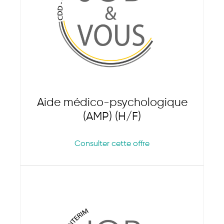
Aide médico-psychologique
(AMP) (H/F)
Consulter cette offre