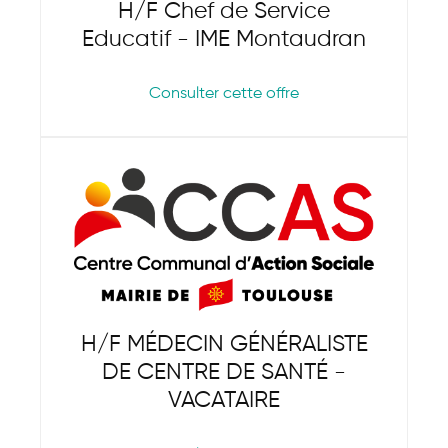
H/F Chef de Service
Educatif - IME Montaudran
Consulter cette offre
H/F MÉDECIN GÉNÉRALISTE
DE CENTRE DE SANTÉ -
VACATAIRE