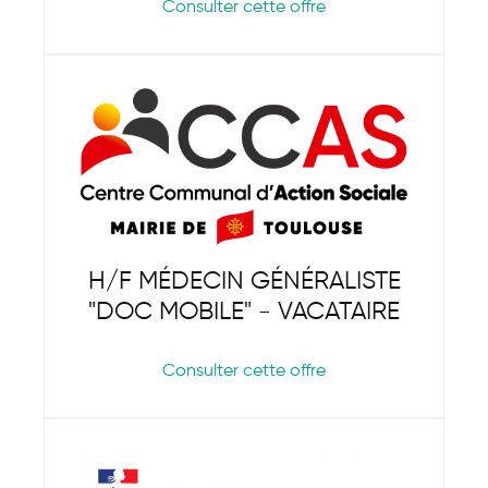
Consulter cette offre
H/F MÉDECIN GÉNÉRALISTE
"DOC MOBILE" - VACATAIRE
Consulter cette offre