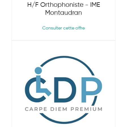
H/F Orthophoniste - IME
Montaudran
Consulter cette offre