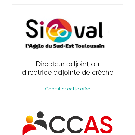
Directeur adjoint ou
directrice adjointe de crèche
Consulter cette offre