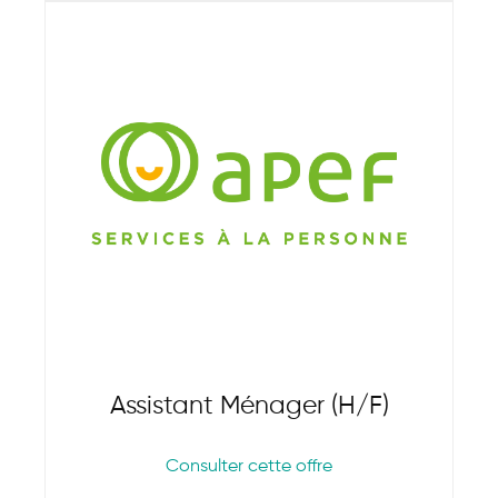
Assistant Ménager (H/F)
Consulter cette offre