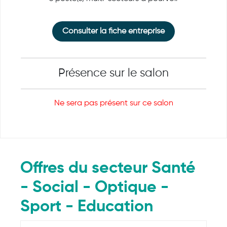
Consulter la fiche entreprise
Présence sur le salon
Ne sera pas présent sur ce salon
Offres du secteur Santé
- Social - Optique -
Sport - Education