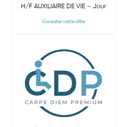
H/F AUXILIAIRE DE VIE – Jour
Consulter cette offre