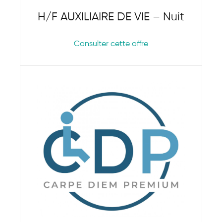
H/F AUXILIAIRE DE VIE – Nuit
Consulter cette offre