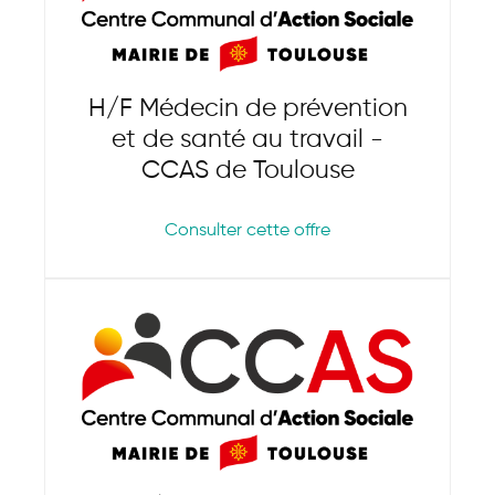
H/F Médecin de prévention
et de santé au travail -
CCAS de Toulouse
Consulter cette offre