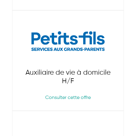
Auxiliaire de vie à domicile
H/F
Consulter cette offre