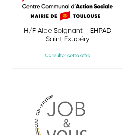
H/F Aide Soignant - EHPAD
Saint Exupéry
Consulter cette offre