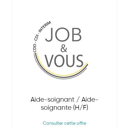
Aide-soignant / Aide-
soignante (H/F)
Consulter cette offre