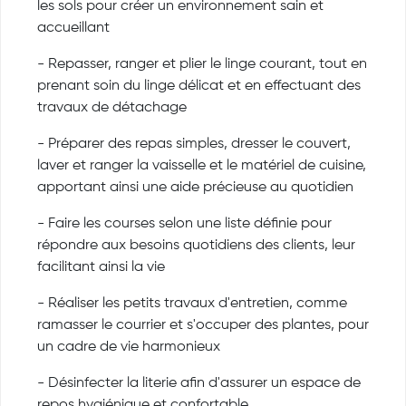
les sols pour créer un environnement sain et
accueillant
- Repasser, ranger et plier le linge courant, tout en
prenant soin du linge délicat et en effectuant des
travaux de détachage
- Préparer des repas simples, dresser le couvert,
laver et ranger la vaisselle et le matériel de cuisine,
apportant ainsi une aide précieuse au quotidien
- Faire les courses selon une liste définie pour
répondre aux besoins quotidiens des clients, leur
facilitant ainsi la vie
- Réaliser les petits travaux d'entretien, comme
ramasser le courrier et s'occuper des plantes, pour
un cadre de vie harmonieux
- Désinfecter la literie afin d'assurer un espace de
repos hygiénique et confortable