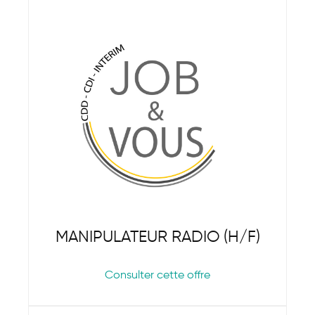
MANIPULATEUR RADIO (H/F)
Consulter cette offre