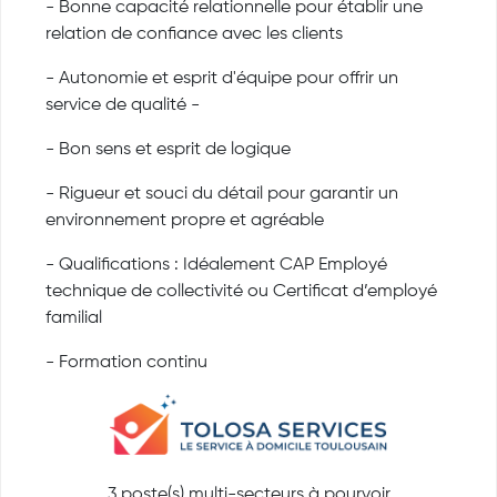
- Bonne capacité relationnelle pour établir une
relation de confiance avec les clients
- Autonomie et esprit d'équipe pour offrir un
service de qualité -
- Bon sens et esprit de logique
- Rigueur et souci du détail pour garantir un
environnement propre et agréable
- Qualifications : Idéalement CAP Employé
technique de collectivité ou Certificat d’employé
familial
- Formation continu
3 poste(s) multi-secteurs à pourvoir