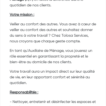
quotidien de nos clients.
Votre mission :
Veiller au confort des autres. Vous avez à cœur de
veiller au confort des autres et souhaitez donner
du sens à votre travail ? Chez Tolosa Services,
nous croyons que chaque geste compte.
En tant qu'Auxiliaire de Ménage, vous jouerez un
rôle essentiel en garantissant la propreté et le
bien-être au domicile de nos clients.
Votre travail aura un impact direct sur leur qualité
de vie, en leur apportant confort et sérénité au
quotidien.
Responsabilités :
- Nettoyer, entretenir et désinfecter les espaces et