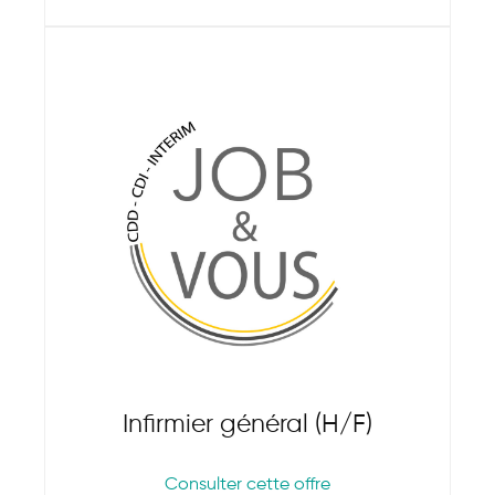
Infirmier général (H/F)
Consulter cette offre