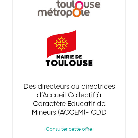
Des directeurs ou directrices
d’Accueil Collectif à
Caractère Educatif de
Mineurs (ACCEM)- CDD
Consulter cette offre