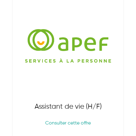
Assistant de vie (H/F)
Consulter cette offre