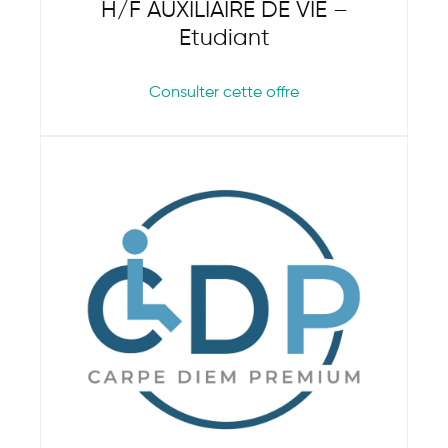
H/F AUXILIAIRE DE VIE –
Etudiant
Consulter cette offre