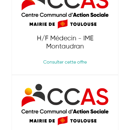
H/F Médecin - IME
Montaudran
Consulter cette offre