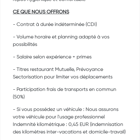
CE QUE NOUS OFFRONS
- Contrat à durée indéterminée (CDI)
- Volume horaire et planning adapté à vos
possibilités
- Salaire selon expérience + primes
- Titres restaurant Mutuelle, Prévoyance
Sectorisation pour limiter vos déplacements
- Participation frais de transports en commun
(50%)
- Si vous possédez un véhicule : Nous assurons
votre véhicule pour l'usage professionnel
Indemnité kilométrique : 0,45 EUR (indemnisation
des kilomètres inter-vacations et domicile-travail)