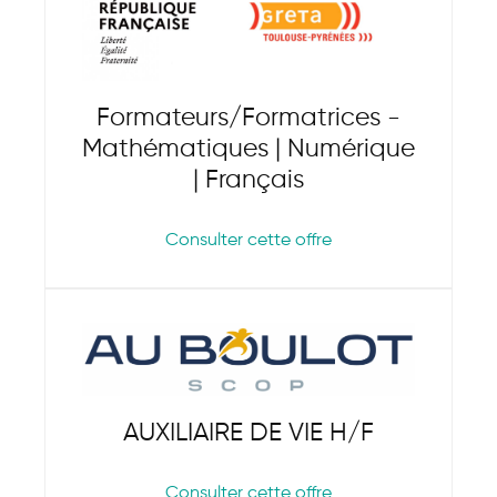
Formateurs/Formatrices -
Mathématiques | Numérique
| Français
Consulter cette offre
AUXILIAIRE DE VIE H/F
Consulter cette offre