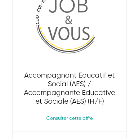
Accompagnant Educatif et
Social (AES) /
Accompagnante Educative
et Sociale (AES) (H/F)
Consulter cette offre