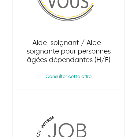
Aide-soignant / Aide-
soignante pour personnes
âgées dépendantes (H/F)
Consulter cette offre