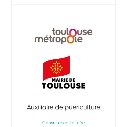
Auxiliaire de puericulture
Consulter cette offre