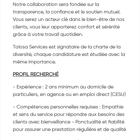
Notre collaboration sera fondée sur la
transparence, la confiance et le soutien mutuel.
Vous serez un acteur clé dans le bien-être de nos
clients, vous leur apporterez confort et sérénité
grâce à votre travail quotidien.
Tolosa Services est signataire de la charte de la
diversité, chaque candidature est étudiée avec la
même importance.
PROFIL RECHERCHÉ
- Expérience : 2 ans minimum au domicile de
particuliers, en agence ou en emploi direct (CESU)
- Compétences personnelles requises : Empathie
et sens du service pour répondre aux besoins des
clients avec bienveillance - Ponctualité et fiabilité
pour assurer une prestation régulière et de qualité