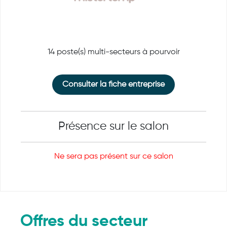
14 poste(s) multi-secteurs à pourvoir
Consulter la fiche entreprise
Présence sur le salon
Ne sera pas présent sur ce salon
Offres du secteur