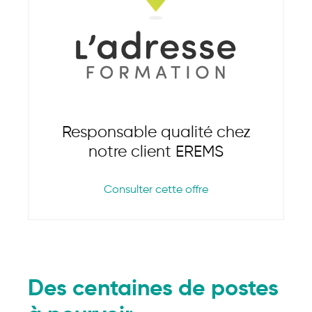
Responsable qualité chez
notre client EREMS
Consulter cette offre
Des centaines de postes