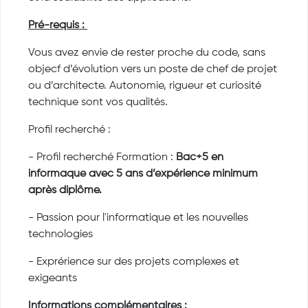
Pré-requis :
Vous avez envie de rester proche du code, sans
objecf d’évolution vers un poste de chef de projet
ou d’architecte. Autonomie, rigueur et curiosité
technique sont vos qualités.
Profil recherché :
- Profil recherché Formation :
Bac+5 en
informaque avec 5 ans d’expérience minimum
après diplôme.
- Passion pour l'informatique et les nouvelles
technologies
- Exprérience sur des projets complexes et
exigeants
Informations complémentaires :