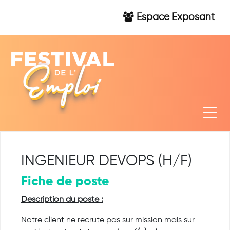
Espace Exposant
INGENIEUR DEVOPS (H/F)
Fiche de poste
Description du poste :
Notre client ne recrute pas sur mission mais sur