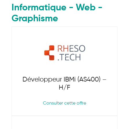
Informatique - Web -
Graphisme
Développeur IBMi (AS400) –
H/F
Consulter cette offre