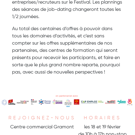
entreprises/recruteurs sur le Festival. Les plannings
des séances de job-dating changeront toutes les
1/2 journées.
Au total des centaines d’offres à pouvoir dans
tous les domaines d’activités, et c’est sans
compter sur les offres supplémentaires de nos
partenaires, des centres de formation qui seront
présents pour recevoir les participants, et faire en
sorte que le plus grand nombre reparte, pourquoi
pas, avec aussi de nouvelles perspectives !
REJOIGNEZ-NOUS
HORAIRES
Centre commercial Gramont
les 18 et 19 février
de 10h à 17h non-stop