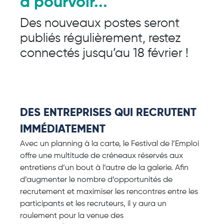
à pourvoir...
Des nouveaux postes seront
publiés régulièrement, restez
connectés jusqu’au 18 février !
DES ENTREPRISES QUI RECRUTENT
IMMÉDIATEMENT
Avec un planning à la carte, le Festival de l’Emploi
offre une multitude de créneaux réservés aux
entretiens d’un bout à l’autre de la galerie. Afin
d’augmenter le nombre d’opportunités de
recrutement et maximiser les rencontres entre les
participants et les recruteurs, il y aura un
roulement pour la venue des