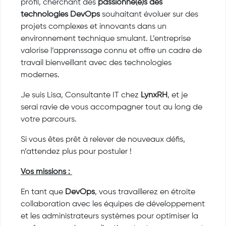
profil, cherchant des
passionné(e)s des
technologies DevOps
souhaitant évoluer sur des
projets complexes et innovants dans un
environnement technique smulant. L’entreprise
valorise l’apprenssage connu et offre un cadre de
travail bienveillant avec des technologies
modernes.
Je suis Lisa, Consultante IT chez
LynxRH
, et je
serai ravie de vous accompagner tout au long de
votre parcours.
Si vous êtes prêt à relever de nouveaux défis,
n’attendez plus pour postuler !
Vos missions :
En tant que
DevOps
, vous travaillerez en étroite
collaboration avec les équipes de développement
et les administrateurs systèmes pour optimiser la