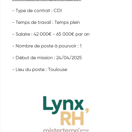
- Type de contrat : CDI
- Temps de travail : Temps plein
- Salaire : 42 000€ - 65 000€ par an
- Nombre de poste à pourvoir : 1
- Début de mission : 24/04/2025
- Lieu du poste : Toulouse