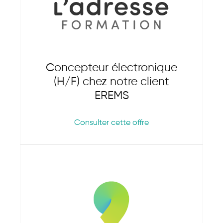
Concepteur électronique
(H/F) chez notre client
EREMS
Consulter cette offre