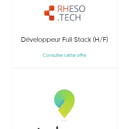
Développeur Full Stack (H/F)
Consulter cette offre