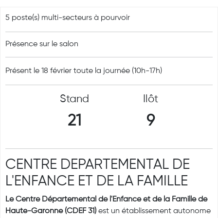
5 poste(s) multi-secteurs à pourvoir
Présence sur le salon
Présent le 18 février toute la journée (10h-17h)
Stand
Ilôt
21
9
CENTRE DEPARTEMENTAL DE
L'ENFANCE ET DE LA FAMILLE
Le Centre Départemental de l'Enfance et de la Famille de
Haute-Garonne (CDEF 31)
est un établissement autonome