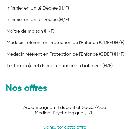
- Infirmier en Unité Dédiée (H/F)
- Infirmier en Unité Dédiée (H/F)
- Maître de maison (H/F)
- Médecin référent en Protection de l'Enfance (CDEF) (H/F)
- Médecin référent en Protection de l'Enfance (CDEF) (H/F)
- Technicien(nne) de maintenance en bâtiment (H/F)
Nos offres
Accompagnant Educatif et Social/Aide
Médico-Psychologique (H/F)
Consulter cette offre