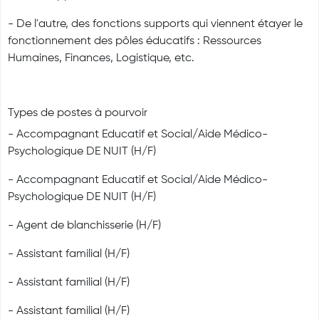
- De l'autre, des fonctions supports qui viennent étayer le
fonctionnement des pôles éducatifs : Ressources
Humaines, Finances, Logistique, etc.
Types de postes à pourvoir
- Accompagnant Educatif et Social/Aide Médico-
Psychologique DE NUIT (H/F)
- Accompagnant Educatif et Social/Aide Médico-
Psychologique DE NUIT (H/F)
- Agent de blanchisserie (H/F)
- Assistant familial (H/F)
- Assistant familial (H/F)
- Assistant familial (H/F)