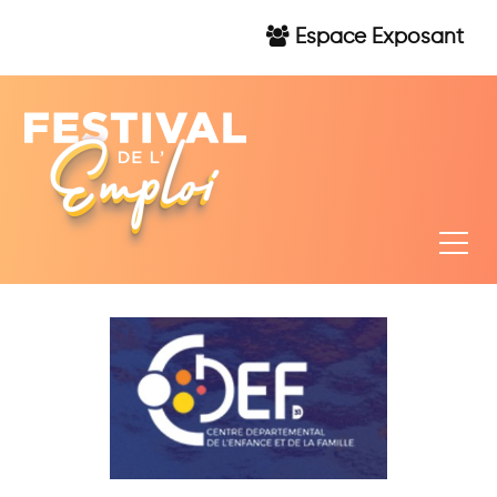
Espace Exposant