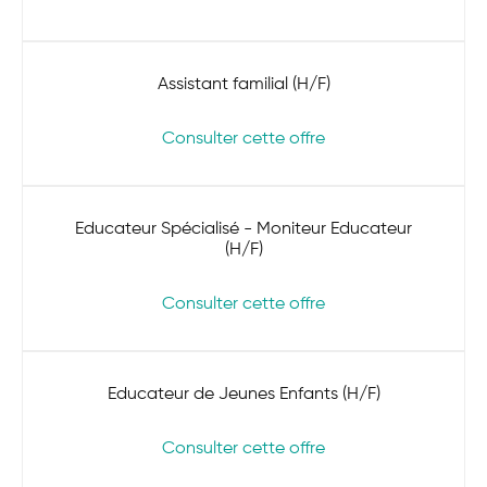
Assistant familial (H/F)
Consulter cette offre
Educateur Spécialisé - Moniteur Educateur
(H/F)
Consulter cette offre
Educateur de Jeunes Enfants (H/F)
Consulter cette offre